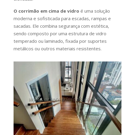
O corrimão em cima de vidro
é uma solução
moderna e sofisticada para escadas, rampas e
sacadas. Ele combina segurança com estética,
sendo composto por uma estrutura de vidro
temperado ou laminado, fixada por suportes
metálicos ou outros materiais resistentes.