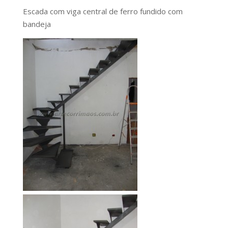
Escada com viga central de ferro fundido com
bandeja