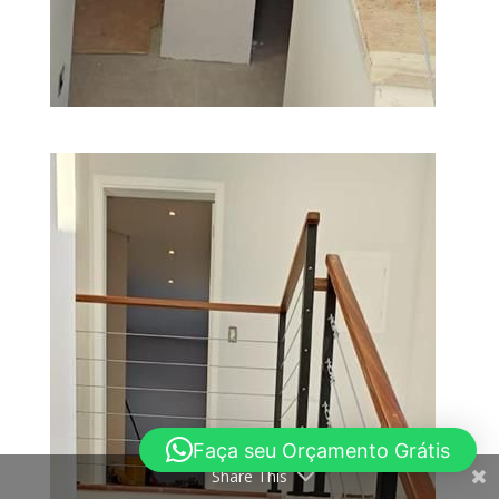
Faça seu Orçamento Grátis
Share This