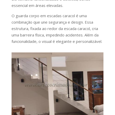
essencial em áreas elevadas.
O guarda corpo em escadas caracol é uma
combinação que une segurança e design. Essa
estrutura, fixada ao redor da escada caracol, cria
uma barreira física, impedindo acidentes. Além da
funcionalidade, o visual é elegante e personalizável.