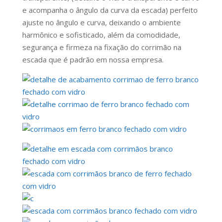
e acompanha o ângulo da curva da escada) perfeito
ajuste no ângulo e curva, deixando o ambiente
harmônico e sofisticado, além da comodidade,
segurança e firmeza na fixação do corrimão na
escada que é padrão em nossa empresa.