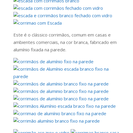
Este é o clássico corrimãos, comum em casas e
ambientes comerciais, na cor branca, fabricado em
alumínio fixada na parede.