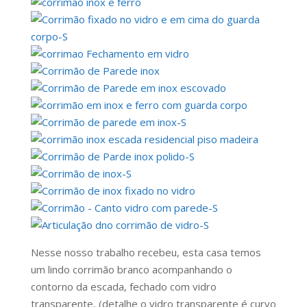
Nesse nosso trabalho recebeu, esta casa temos
um lindo corrimão branco acompanhando o
contorno da escada, fechado com vidro
transparente, (detalhe o vidro transparente é curvo